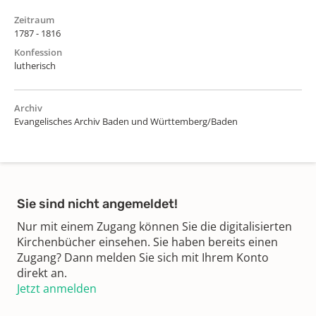
Zeitraum
1787 - 1816
Konfession
lutherisch
Archiv
Evangelisches Archiv Baden und Württemberg/Baden
Sie sind nicht angemeldet!
Nur mit einem Zugang können Sie die digitalisierten
Kirchenbücher einsehen. Sie haben bereits einen
Zugang? Dann melden Sie sich mit Ihrem Konto
direkt an.
Jetzt anmelden