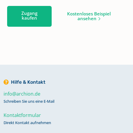
Zugang
Kostenloses Beispiel
kaufen
ansehen
Hilfe & Kontakt
info@archion.de
Schreiben Sie uns eine E-Mail
Kontaktformular
Direkt Kontakt aufnehmen