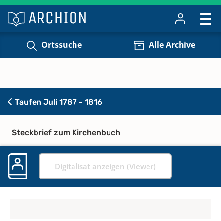
Ortssuche
Alle Archive
Taufen Juli 1787 - 1816
Steckbrief zum Kirchenbuch
Digitalisat anzeigen (Viewer)