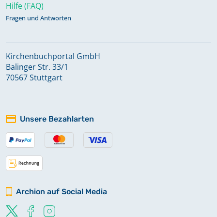
Hilfe (FAQ)
Fragen und Antworten
Kirchenbuchportal GmbH
Balinger Str. 33/1
70567 Stuttgart
Unsere Bezahlarten
Archion auf Social Media