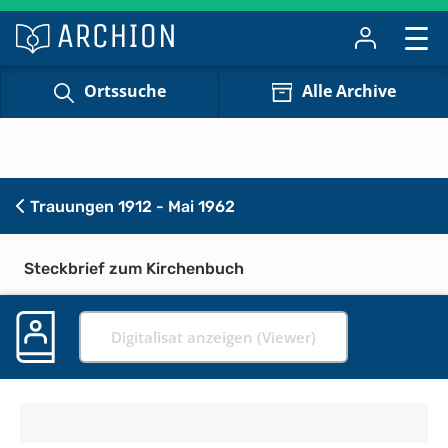
Ortssuche
Alle Archive
Trauungen 1912 - Mai 1962
Steckbrief zum Kirchenbuch
Digitalisat anzeigen (Viewer)