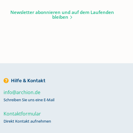
Newsletter abonnieren und auf dem Laufenden
bleiben
Hilfe & Kontakt
info@archion.de
Schreiben Sie uns eine E-Mail
Kontaktformular
Direkt Kontakt aufnehmen