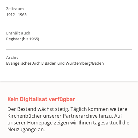
Zeitraum
1912 - 1965
Enthält auch
Register (bis 1965)
Archiv
Evangelisches Archiv Baden und Württemberg/Baden
Kein Digitalisat verfügbar
Der Bestand wächst stetig. Täglich kommen weitere
Kirchenbücher unserer Partnerarchive hinzu. Auf
unserer Homepage zeigen wir Ihnen tagesaktuell die
Neuzugänge an.