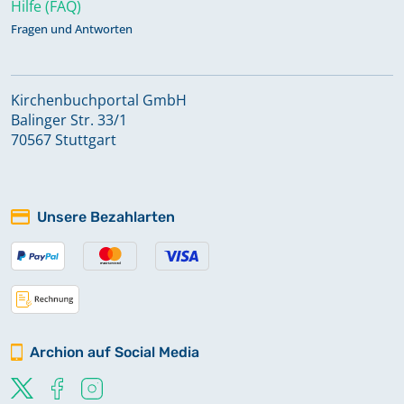
Hilfe (FAQ)
Fragen und Antworten
Kirchenbuchportal GmbH
Balinger Str. 33/1
70567 Stuttgart
Unsere Bezahlarten
Archion auf Social Media