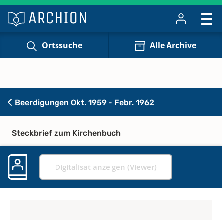
Ortssuche
Alle Archive
Beerdigungen Okt. 1959 - Febr. 1962
Steckbrief zum Kirchenbuch
Digitalisat anzeigen (Viewer)