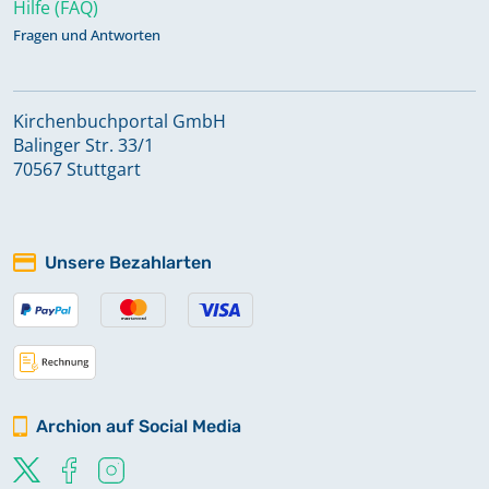
Hilfe (FAQ)
Fragen und Antworten
Kirchenbuchportal GmbH
Balinger Str. 33/1
70567 Stuttgart
Unsere Bezahlarten
Archion auf Social Media