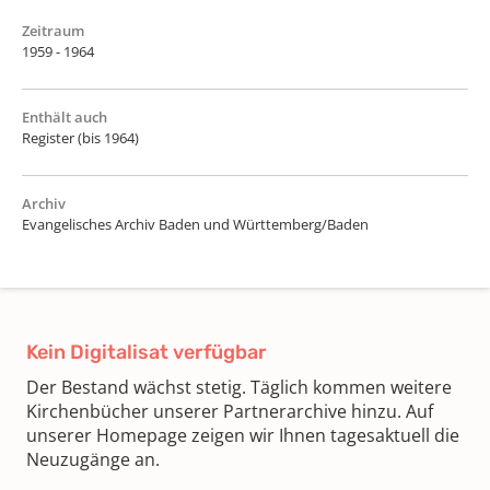
Zeitraum
1959 - 1964
Enthält auch
Register (bis 1964)
Archiv
Evangelisches Archiv Baden und Württemberg/Baden
Kein Digitalisat verfügbar
Der Bestand wächst stetig. Täglich kommen weitere
Kirchenbücher unserer Partnerarchive hinzu. Auf
unserer Homepage zeigen wir Ihnen tagesaktuell die
Neuzugänge an.