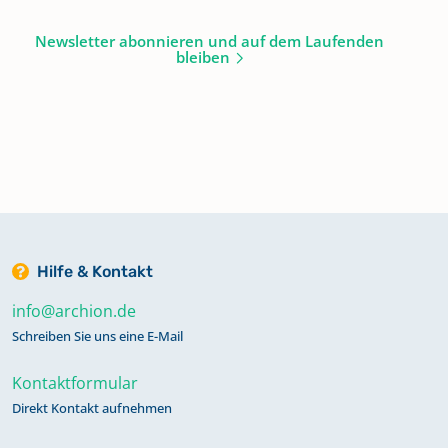
Newsletter abonnieren und auf dem Laufenden
bleiben
Hilfe & Kontakt
info@archion.de
Schreiben Sie uns eine E-Mail
Kontaktformular
Direkt Kontakt aufnehmen