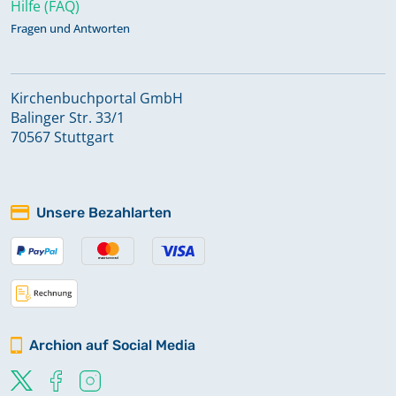
Hilfe (FAQ)
Fragen und Antworten
Kirchenbuchportal GmbH
Balinger Str. 33/1
70567 Stuttgart
Unsere Bezahlarten
Archion auf Social Media