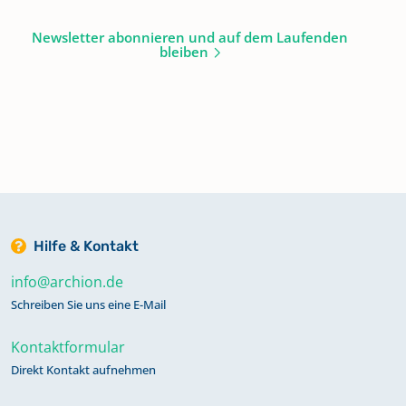
Newsletter abonnieren und auf dem Laufenden
bleiben
Hilfe & Kontakt
info@archion.de
Schreiben Sie uns eine E-Mail
Kontaktformular
Direkt Kontakt aufnehmen