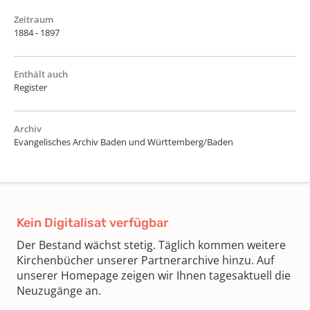
Zeitraum
1884 - 1897
Enthält auch
Register
Archiv
Evangelisches Archiv Baden und Württemberg/Baden
Kein Digitalisat verfügbar
Der Bestand wächst stetig. Täglich kommen weitere
Kirchenbücher unserer Partnerarchive hinzu. Auf
unserer Homepage zeigen wir Ihnen tagesaktuell die
Neuzugänge an.