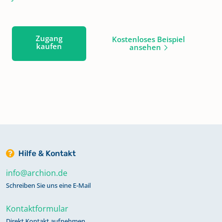
Zugang
Kostenloses Beispiel
kaufen
ansehen
Hilfe & Kontakt
info@archion.de
Schreiben Sie uns eine E-Mail
Kontaktformular
Direkt Kontakt aufnehmen