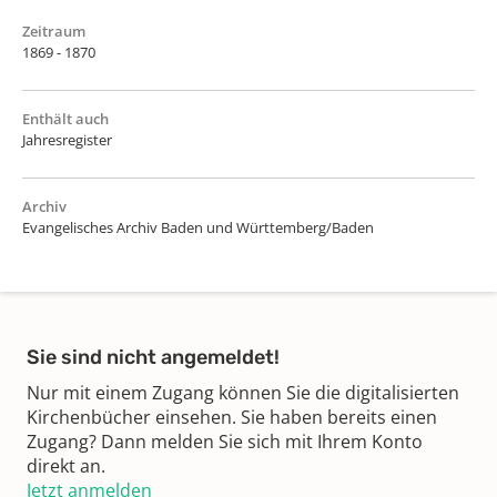
Zeitraum
1869 - 1870
Enthält auch
Jahresregister
Archiv
Evangelisches Archiv Baden und Württemberg/Baden
Sie sind nicht angemeldet!
Nur mit einem Zugang können Sie die digitalisierten
Kirchenbücher einsehen. Sie haben bereits einen
Zugang? Dann melden Sie sich mit Ihrem Konto
direkt an.
Jetzt anmelden