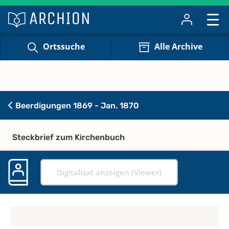
Ortssuche
Alle Archive
Beerdigungen 1869 - Jan. 1870
Steckbrief zum Kirchenbuch
Digitalisat anzeigen (Viewer)