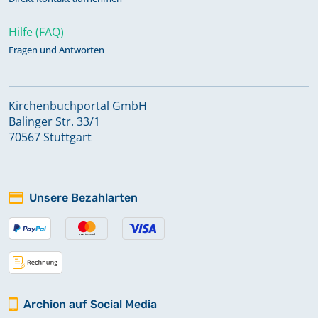
Hilfe (FAQ)
Fragen und Antworten
Kirchenbuchportal GmbH
Balinger Str. 33/1
70567 Stuttgart
Unsere Bezahlarten
Archion auf Social Media