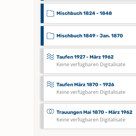
Mischbuch 1824 - 1848
Mischbuch 1849 - Jan. 1870
Taufen 1927 - März 1962
Keine verfügbaren Digitalisate
Taufen März 1870 - 1926
Keine verfügbaren Digitalisate
Trauungen Mai 1870 - März 1962
Keine verfügbaren Digitalisate