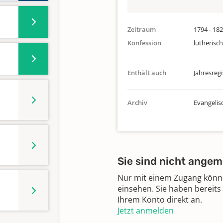
Zeitraum
1794 - 18
Konfession
lutherisch
Enthält auch
Jahresregi
Archiv
Evangelis
Sie sind nicht angem
Nur mit einem Zugang können
einsehen. Sie haben bereits
Ihrem Konto direkt an.
Jetzt anmelden