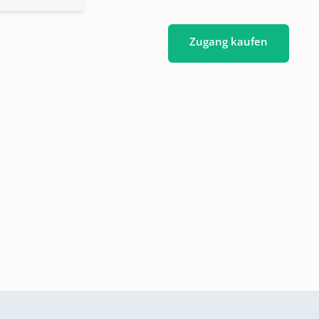
Zugang kaufen