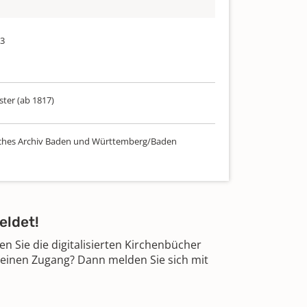
23
ster (ab 1817)
ches Archiv Baden und Württemberg/Baden
eldet!
 Sie die digitalisierten Kirchenbücher
 einen Zugang? Dann melden Sie sich mit