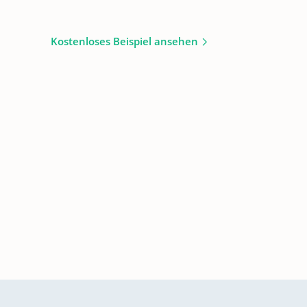
Kostenloses Beispiel ansehen