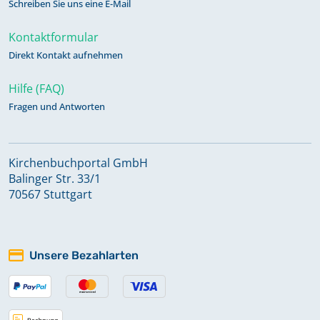
Schreiben Sie uns eine E-Mail
Kontaktformular
Direkt Kontakt aufnehmen
Hilfe (FAQ)
Fragen und Antworten
Kirchenbuchportal GmbH
Balinger Str. 33/1
70567 Stuttgart
Unsere Bezahlarten