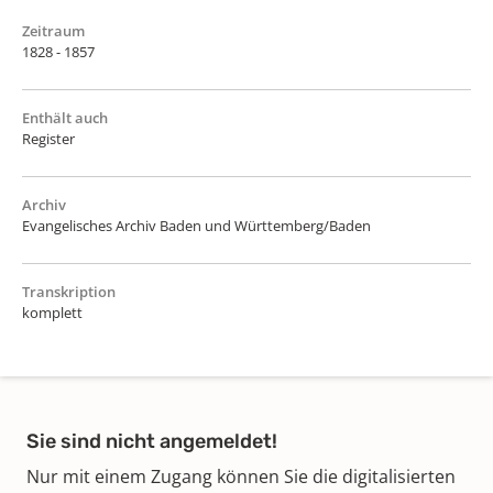
Zeitraum
1828 - 1857
Enthält auch
Register
Archiv
Evangelisches Archiv Baden und Württemberg/Baden
Transkription
komplett
Sie sind nicht angemeldet!
Nur mit einem Zugang können Sie die digitalisierten