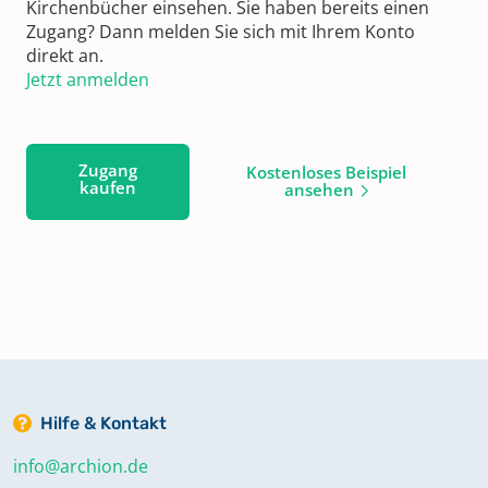
Kirchenbücher einsehen. Sie haben bereits einen
Zugang? Dann melden Sie sich mit Ihrem Konto
direkt an.
Jetzt anmelden
Zugang
Kostenloses Beispiel
kaufen
ansehen
Hilfe & Kontakt
info@archion.de