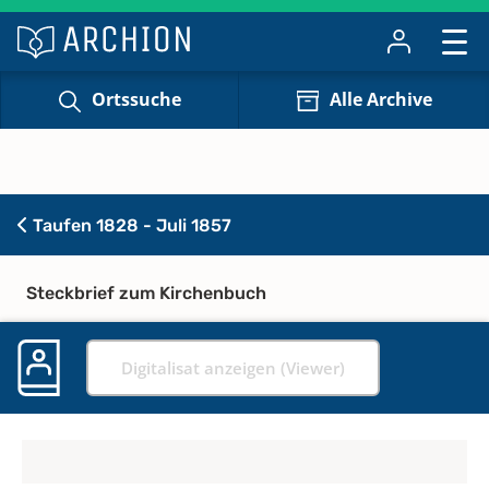
Ortssuche
Alle Archive
Taufen 1828 - Juli 1857
Steckbrief zum Kirchenbuch
Digitalisat anzeigen (Viewer)