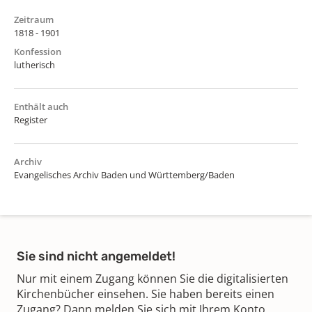
Zeitraum
1818 - 1901
Konfession
lutherisch
Enthält auch
Register
Archiv
Evangelisches Archiv Baden und Württemberg/Baden
Sie sind nicht angemeldet!
Nur mit einem Zugang können Sie die digitalisierten
Kirchenbücher einsehen. Sie haben bereits einen
Zugang? Dann melden Sie sich mit Ihrem Konto