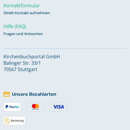
Kontaktformular
Direkt Kontakt aufnehmen
Hilfe (FAQ)
Fragen und Antworten
Kirchenbuchportal GmbH
Balinger Str. 33/1
70567 Stuttgart
Unsere Bezahlarten