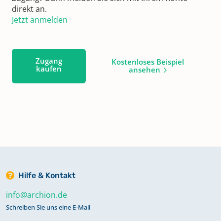
direkt an.
Jetzt anmelden
Zugang
Kostenloses Beispiel
kaufen
ansehen
Hilfe & Kontakt
info@archion.de
Schreiben Sie uns eine E-Mail