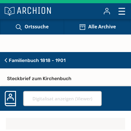
Ortssuche
Alle Archive
Familienbuch 1818 - 1901
Steckbrief zum Kirchenbuch
Digitalisat anzeigen (Viewer)