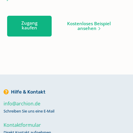
Zugang
Kostenloses Beispiel
kaufen
ansehen
Hilfe & Kontakt
info@archion.de
Schreiben Sie uns eine E-Mail
Kontaktformular
Direkt Kontakt aufnehmen