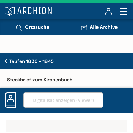
Ortssuche
Alle Archive
Taufen 1830 - 1845
Steckbrief zum Kirchenbuch
Digitalisat anzeigen (Viewer)