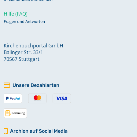
Hilfe (FAQ)
Fragen und Antworten
Kirchenbuchportal GmbH
Balinger Str. 33/1
70567 Stuttgart
Unsere Bezahlarten
Archion auf Social Media