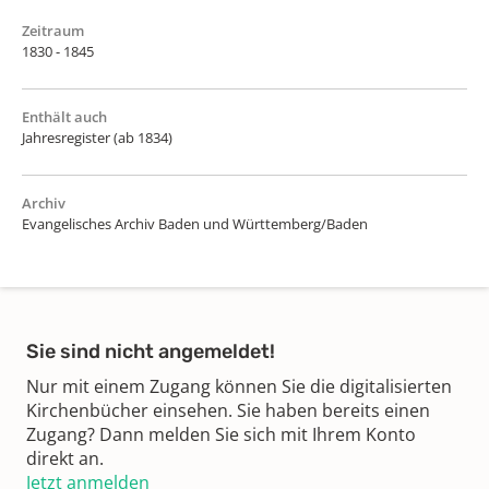
Zeitraum
1830 - 1845
Enthält auch
Jahresregister (ab 1834)
Archiv
Evangelisches Archiv Baden und Württemberg/Baden
Sie sind nicht angemeldet!
Nur mit einem Zugang können Sie die digitalisierten
Kirchenbücher einsehen. Sie haben bereits einen
Zugang? Dann melden Sie sich mit Ihrem Konto
direkt an.
Jetzt anmelden