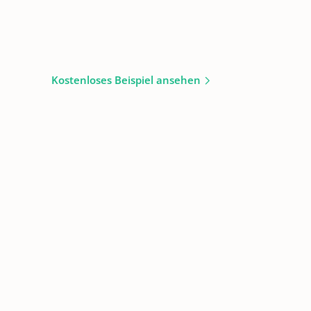
Kostenloses Beispiel ansehen