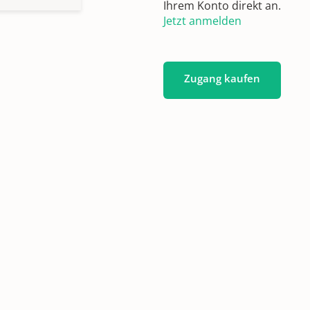
Ihrem Konto direkt an.
Jetzt anmelden
Zugang kaufen