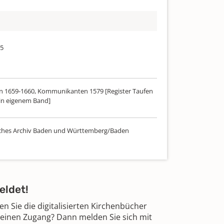
85
 1659-1660, Kommunikanten 1579 [Register Taufen
 in eigenem Band]
ches Archiv Baden und Württemberg/Baden
eldet!
 Sie die digitalisierten Kirchenbücher
 einen Zugang? Dann melden Sie sich mit