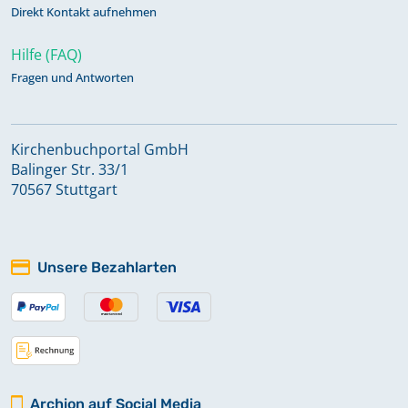
Direkt Kontakt aufnehmen
Hilfe (FAQ)
Fragen und Antworten
Kirchenbuchportal GmbH
Balinger Str. 33/1
70567 Stuttgart
Unsere Bezahlarten
Archion auf Social Media