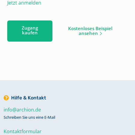
Jetzt anmelden
Zugang
Kostenloses Beispiel
kaufen
ansehen
Hilfe & Kontakt
info@archion.de
Schreiben Sie uns eine E-Mail
Kontaktformular