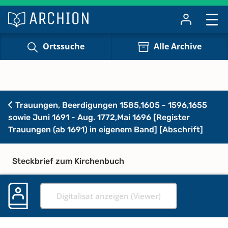
Ortssuche
Alle Archive
Trauungen, Beerdigungen 1585,1605 - 1596,1655
sowie Juni 1691 - Aug. 1772,Mai 1696 [Register
Trauungen (ab 1691) in eigenem Band] [Abschrift]
Steckbrief zum Kirchenbuch
Digitalisat anzeigen (Viewer)