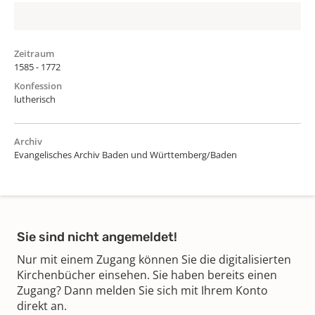
Zeitraum
1585 - 1772
Konfession
lutherisch
Archiv
Evangelisches Archiv Baden und Württemberg/Baden
Sie sind nicht angemeldet!
Nur mit einem Zugang können Sie die digitalisierten
Kirchenbücher einsehen. Sie haben bereits einen
Zugang? Dann melden Sie sich mit Ihrem Konto
direkt an.