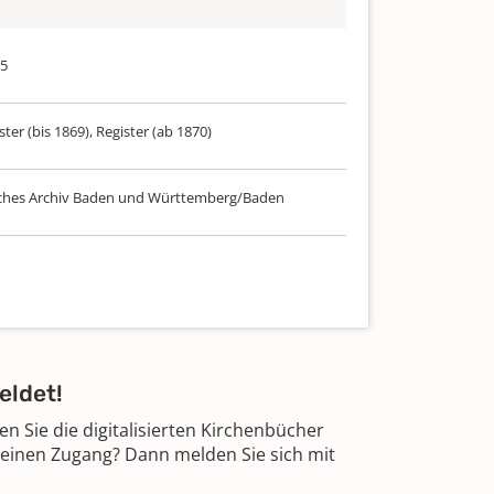
95
ster (bis 1869), Register (ab 1870)
ches Archiv Baden und Württemberg/Baden
eldet!
 Sie die digitalisierten Kirchenbücher
 einen Zugang? Dann melden Sie sich mit