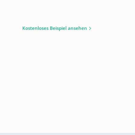
Kostenloses Beispiel ansehen