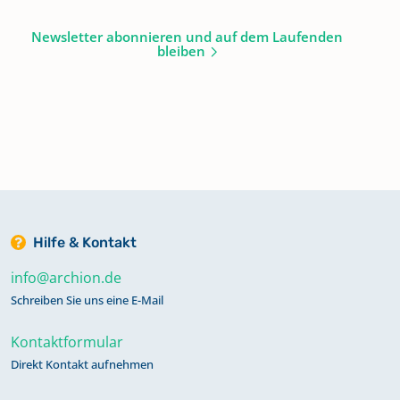
Newsletter abonnieren und auf dem Laufenden
bleiben
Hilfe & Kontakt
info@archion.de
Schreiben Sie uns eine E-Mail
Kontaktformular
Direkt Kontakt aufnehmen