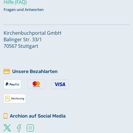
Hilfe (FAQ)
Fragen und Antworten
Kirchenbuchportal GmbH
Balinger Str. 33/1
70567 Stuttgart
Unsere Bezahlarten
Archion auf Social Media