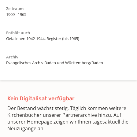
Zeitraum
1909 - 1965
Enthält auch
Gefallenen 1942-1944, Register (bis 1965)
Archiv
Evangelisches Archiv Baden und Württemberg/Baden
Kein Digitalisat verfügbar
Der Bestand wächst stetig. Täglich kommen weitere
Kirchenbücher unserer Partnerarchive hinzu. Auf
unserer Homepage zeigen wir Ihnen tagesaktuell die
Neuzugänge an.