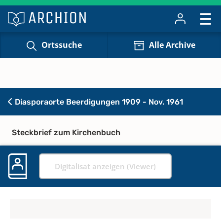
Ortssuche
Alle Archive
Diasporaorte Beerdigungen 1909 - Nov. 1961
Steckbrief zum Kirchenbuch
Digitalisat anzeigen (Viewer)