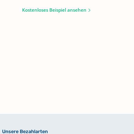
Kostenloses Beispiel ansehen
Unsere Bezahlarten