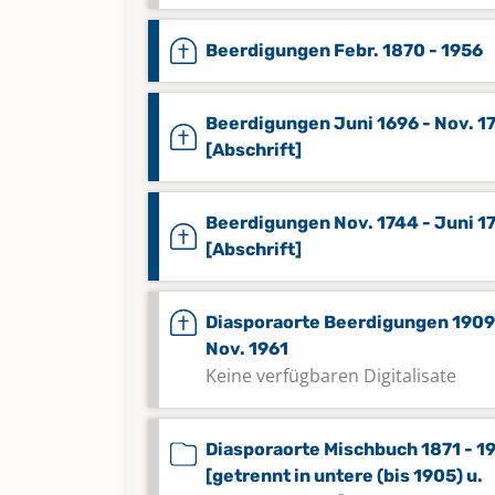
Beerdigungen Febr. 1870 - 1956
Beerdigungen Juni 1696 - Nov. 1
[Abschrift]
Beerdigungen Nov. 1744 - Juni 1
[Abschrift]
Diasporaorte Beerdigungen 1909
Nov. 1961
Keine verfügbaren Digitalisate
Diasporaorte Mischbuch 1871 - 1
[getrennt in untere (bis 1905) u.