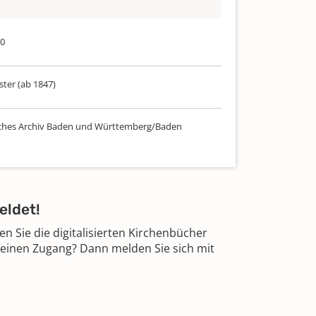
70
ster (ab 1847)
ches Archiv Baden und Württemberg/Baden
eldet!
 Sie die digitalisierten Kirchenbücher
 einen Zugang? Dann melden Sie sich mit