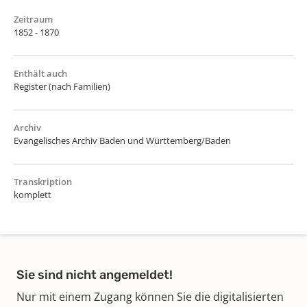
Zeitraum
1852 - 1870
Enthält auch
Register (nach Familien)
Archiv
Evangelisches Archiv Baden und Württemberg/Baden
Transkription
komplett
Sie sind nicht angemeldet!
Nur mit einem Zugang können Sie die digitalisierten