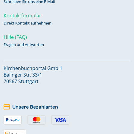
Schreiben Sie uns eine E-Mail
Kontaktformular
Direkt Kontakt aufnehmen
Hilfe (FAQ)
Fragen und Antworten
Kirchenbuchportal GmbH
Balinger Str. 33/1
70567 Stuttgart
Unsere Bezahlarten