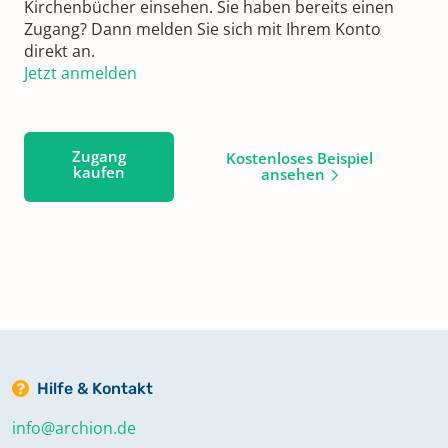
Kirchenbücher einsehen. Sie haben bereits einen
Zugang? Dann melden Sie sich mit Ihrem Konto
direkt an.
Jetzt anmelden
Zugang
Kostenloses Beispiel
kaufen
ansehen
Hilfe & Kontakt
info@archion.de