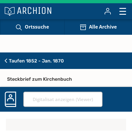
Ortssuche
Alle Archive
Taufen 1852 - Jan. 1870
Steckbrief zum Kirchenbuch
Digitalisat anzeigen (Viewer)