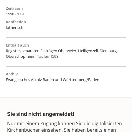
Zeitraum
1598 - 1720
Konfession
lutherisch
Enthält auch
Register, separaten Einträgen Oberweier, Heiligenzell, Diersburg,
Oberschopfheim, Taufen 1598
Archiv
Evangelisches Archiv Baden und Württemberg/Baden
Sie sind nicht angemeldet!
Nur mit einem Zugang können Sie die digitalisierten
Kirchenbücher einsehen. Sie haben bereits einen