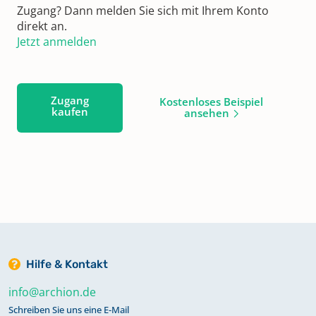
Zugang? Dann melden Sie sich mit Ihrem Konto
direkt an.
Jetzt anmelden
Zugang
Kostenloses Beispiel
kaufen
ansehen
Hilfe & Kontakt
info@archion.de
Schreiben Sie uns eine E-Mail