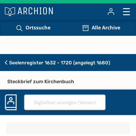
Ortssuche
Alle Archive
Seelenregister 1632 - 1720 (angelegt 1680)
Steckbrief zum Kirchenbuch
Digitalisat anzeigen (Viewer)