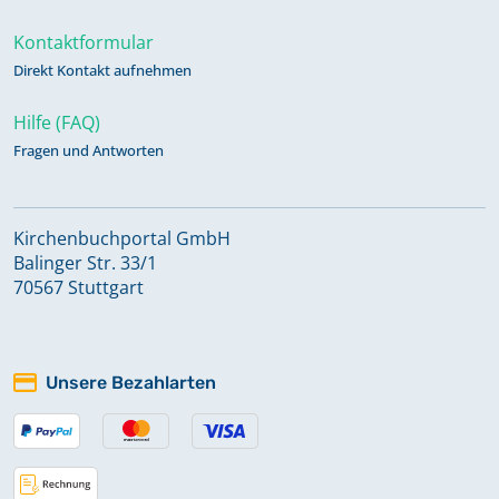
Kontaktformular
Direkt Kontakt aufnehmen
Hilfe (FAQ)
Fragen und Antworten
Kirchenbuchportal GmbH
Balinger Str. 33/1
70567 Stuttgart
Unsere Bezahlarten