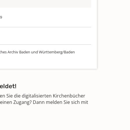
69
ches Archiv Baden und Württemberg/Baden
eldet!
 Sie die digitalisierten Kirchenbücher
 einen Zugang? Dann melden Sie sich mit