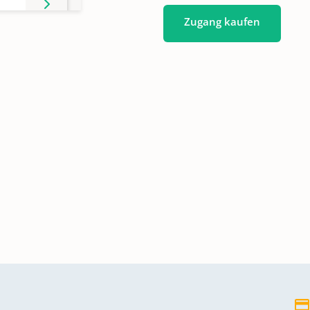
Zugang kaufen