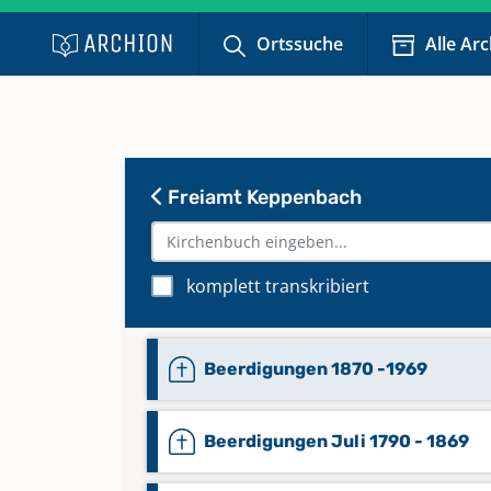
Ortssuche
Alle Ar
Freiamt Keppenbach
komplett transkribiert
Beerdigungen 1870 -1969
Beerdigungen Juli 1790 - 1869