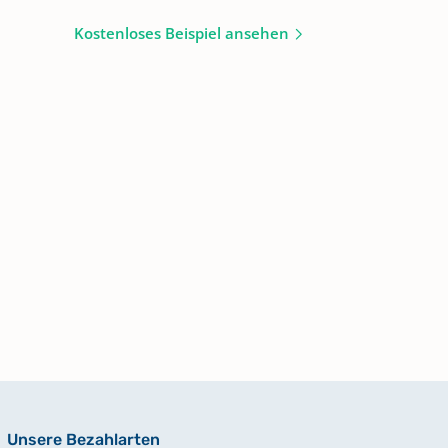
Kostenloses Beispiel ansehen
Unsere Bezahlarten