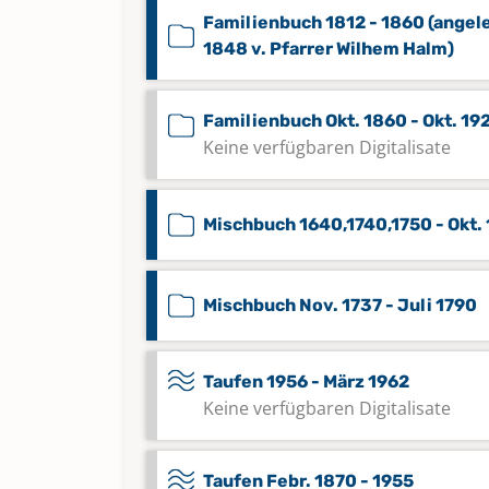
Familienbuch 1812 - 1860 (angel
1848 v. Pfarrer Wilhem Halm)
Familienbuch Okt. 1860 - Okt. 19
Keine verfügbaren Digitalisate
Mischbuch 1640,1740,1750 - Okt.
Mischbuch Nov. 1737 - Juli 1790
Taufen 1956 - März 1962
Keine verfügbaren Digitalisate
Taufen Febr. 1870 - 1955