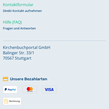
Kontaktformular
Direkt Kontakt aufnehmen
Hilfe (FAQ)
Fragen und Antworten
Kirchenbuchportal GmbH
Balinger Str. 33/1
70567 Stuttgart
Unsere Bezahlarten