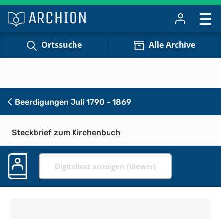
Ortssuche
Alle Archive
Beerdigungen Juli 1790 - 1869
Steckbrief zum Kirchenbuch
Digitalisat anzeigen (Viewer)