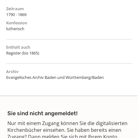
Zeitraum
1790 - 1869
Konfession
lutherisch
Enthält auch
Register (bis 1865)
Archiv
Evangelisches Archiv Baden und Württemberg/Baden
Sie sind nicht angemeldet!
Nur mit einem Zugang können Sie die digitalisierten
Kirchenbücher einsehen. Sie haben bereits einen
Zugang? Dann melden Sie sich mit Ihrem Konto