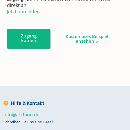
direkt an.
Jetzt anmelden
Zugang
Kostenloses Beispiel
kaufen
ansehen
Hilfe & Kontakt
info@archion.de
Schreiben Sie uns eine E-Mail