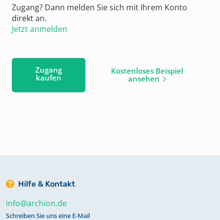
Zugang? Dann melden Sie sich mit Ihrem Konto
direkt an.
Jetzt anmelden
Zugang
Kostenloses Beispiel
kaufen
ansehen
Hilfe & Kontakt
info@archion.de
Schreiben Sie uns eine E-Mail