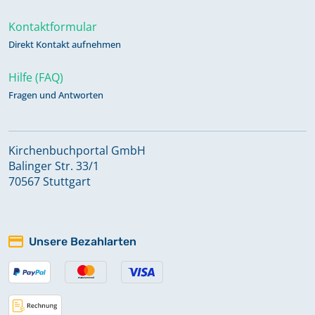
Kontaktformular
Direkt Kontakt aufnehmen
Hilfe (FAQ)
Fragen und Antworten
Kirchenbuchportal GmbH
Balinger Str. 33/1
70567 Stuttgart
Unsere Bezahlarten