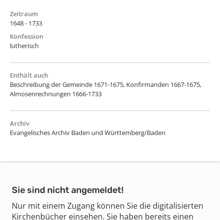
Zeitraum
1648 - 1733
Konfession
lutherisch
Enthält auch
Beschreibung der Gemeinde 1671-1675, Konfirmanden 1667-1675,
Almosenrechnungen 1666-1733
Archiv
Evangelisches Archiv Baden und Württemberg/Baden
Sie sind nicht angemeldet!
Nur mit einem Zugang können Sie die digitalisierten
Kirchenbücher einsehen. Sie haben bereits einen