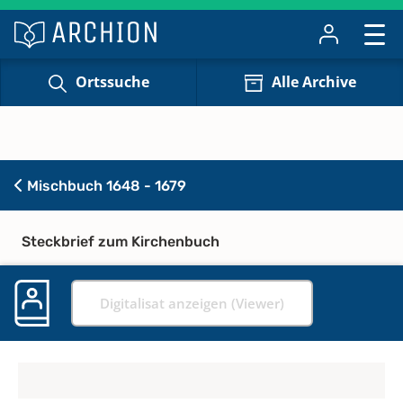
Ortssuche
Alle Archive
Mischbuch 1648 - 1679
Steckbrief zum Kirchenbuch
Digitalisat anzeigen (Viewer)