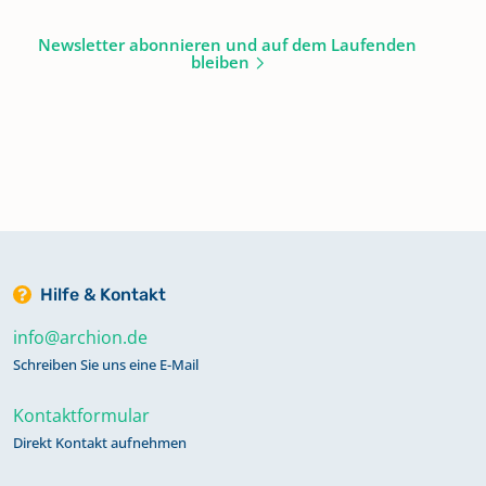
Newsletter abonnieren und auf dem Laufenden
bleiben
Hilfe & Kontakt
info@archion.de
Schreiben Sie uns eine E-Mail
Kontaktformular
Direkt Kontakt aufnehmen