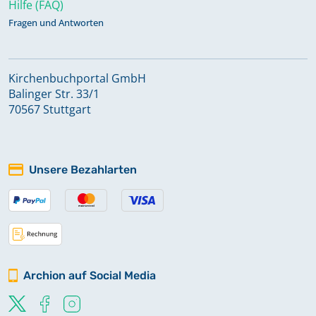
Hilfe (FAQ)
Fragen und Antworten
Kirchenbuchportal GmbH
Balinger Str. 33/1
70567 Stuttgart
Unsere Bezahlarten
Archion auf Social Media