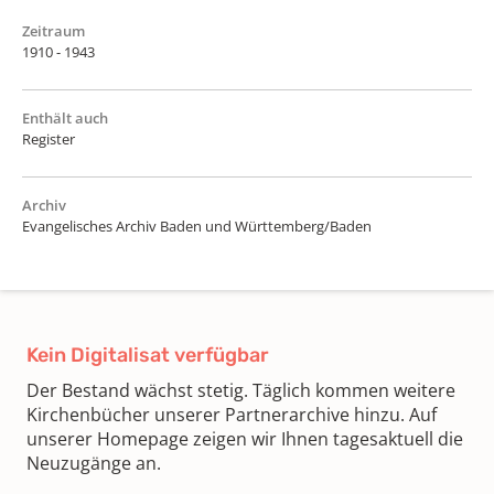
Zeitraum
1910 - 1943
Enthält auch
Register
Archiv
Evangelisches Archiv Baden und Württemberg/Baden
Kein Digitalisat verfügbar
Der Bestand wächst stetig. Täglich kommen weitere
Kirchenbücher unserer Partnerarchive hinzu. Auf
unserer Homepage zeigen wir Ihnen tagesaktuell die
Neuzugänge an.