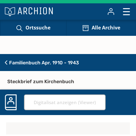
Ortssuche
Alle Archive
Familienbuch Apr. 1910 - 1943
Steckbrief zum Kirchenbuch
Digitalisat anzeigen (Viewer)