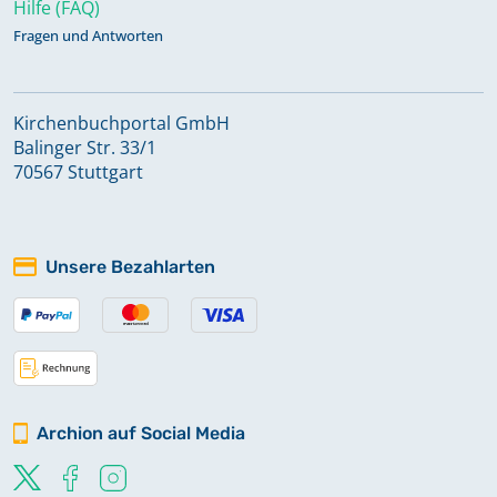
Hilfe (FAQ)
Fragen und Antworten
Kirchenbuchportal GmbH
Balinger Str. 33/1
70567 Stuttgart
Unsere Bezahlarten
Archion auf Social Media