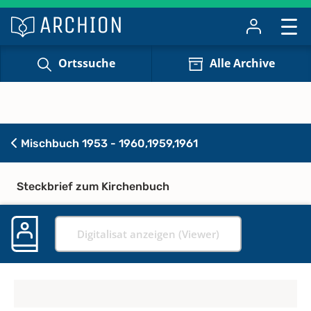
Ortssuche
Alle Archive
Mischbuch 1953 - 1960,1959,1961
Steckbrief zum Kirchenbuch
Digitalisat anzeigen (Viewer)