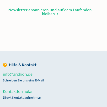
Newsletter abonnieren und auf dem Laufenden
bleiben
Hilfe & Kontakt
info@archion.de
Schreiben Sie uns eine E-Mail
Kontaktformular
Direkt Kontakt aufnehmen