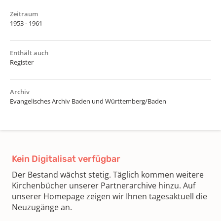
Zeitraum
1953 - 1961
Enthält auch
Register
Archiv
Evangelisches Archiv Baden und Württemberg/Baden
Kein Digitalisat verfügbar
Der Bestand wächst stetig. Täglich kommen weitere
Kirchenbücher unserer Partnerarchive hinzu. Auf
unserer Homepage zeigen wir Ihnen tagesaktuell die
Neuzugänge an.