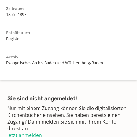
Zeitraum
1856 - 1897
Enthält auch
Register
Archiv
Evangelisches Archiv Baden und Württemberg/Baden
Sie sind nicht angemeldet!
Nur mit einem Zugang können Sie die digitalisierten
Kirchenbücher einsehen. Sie haben bereits einen
Zugang? Dann melden Sie sich mit Ihrem Konto
direkt an.
Jetzt anmelden