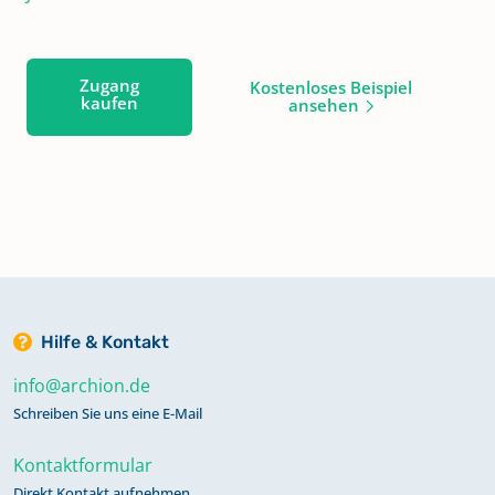
Zugang
Kostenloses Beispiel
kaufen
ansehen
Hilfe & Kontakt
info@archion.de
Schreiben Sie uns eine E-Mail
Kontaktformular
Direkt Kontakt aufnehmen