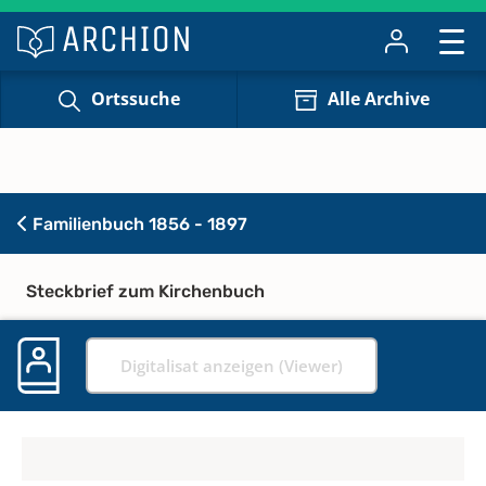
Ortssuche
Alle Archive
Familienbuch 1856 - 1897
Steckbrief zum Kirchenbuch
Digitalisat anzeigen (Viewer)