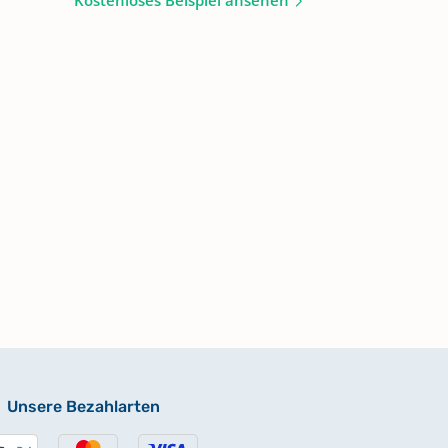
Kostenloses Beispiel ansehen
Unsere Bezahlarten