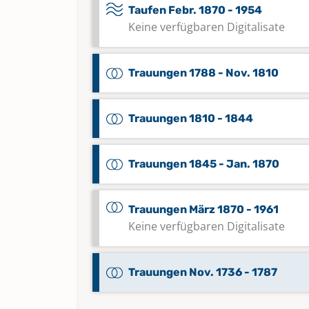
Taufen Febr. 1870 - 1954
Keine verfügbaren Digitalisate
Trauungen 1788 - Nov. 1810
Trauungen 1810 - 1844
Trauungen 1845 - Jan. 1870
Trauungen März 1870 - 1961
Keine verfügbaren Digitalisate
Trauungen Nov. 1736 - 1787