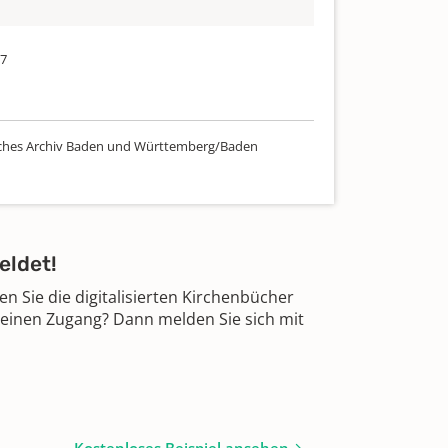
87
ches Archiv Baden und Württemberg/Baden
eldet!
 Sie die digitalisierten Kirchenbücher
 einen Zugang? Dann melden Sie sich mit