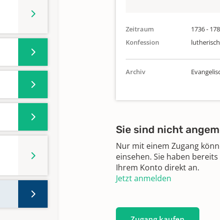
Zeitraum
1736 - 17
Konfession
lutherisch
Archiv
Evangelis
Sie sind nicht angem
Nur mit einem Zugang können
einsehen. Sie haben bereits
Ihrem Konto direkt an.
Jetzt anmelden
Zugang kaufen