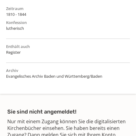
Zeitraum
1810 - 1844
Konfession
lutherisch
Enthält auch
Register
Archiv
Evangelisches Archiv Baden und Württemberg/Baden
Sie sind nicht angemeldet!
Nur mit einem Zugang können Sie die digitalisierten
Kirchenbücher einsehen. Sie haben bereits einen
Zugang? Dann melden Sie sich mit Ihrem Konto