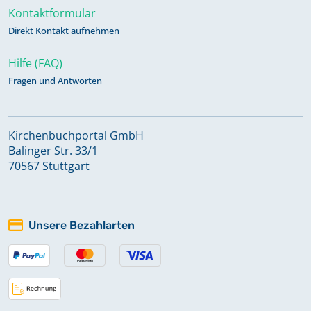
Kontaktformular
Direkt Kontakt aufnehmen
Hilfe (FAQ)
Fragen und Antworten
Kirchenbuchportal GmbH
Balinger Str. 33/1
70567 Stuttgart
Unsere Bezahlarten