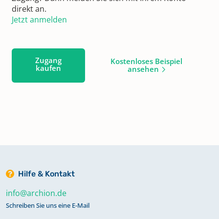
direkt an.
Jetzt anmelden
Zugang
Kostenloses Beispiel
kaufen
ansehen
Hilfe & Kontakt
info@archion.de
Schreiben Sie uns eine E-Mail