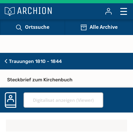
Ortssuche
Alle Archive
Trauungen 1810 - 1844
Steckbrief zum Kirchenbuch
Digitalisat anzeigen (Viewer)