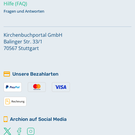
Hilfe (FAQ)
Fragen und Antworten
Kirchenbuchportal GmbH
Balinger Str. 33/1
70567 Stuttgart
Unsere Bezahlarten
Archion auf Social Media