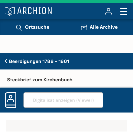
Ortssuche
Alle Archive
Beerdigungen 1788 - 1801
Steckbrief zum Kirchenbuch
Digitalisat anzeigen (Viewer)