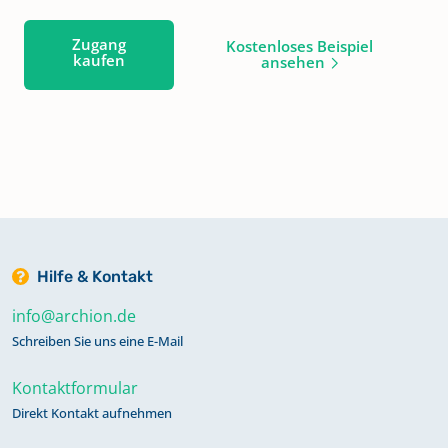
Zugang
Kostenloses Beispiel
kaufen
ansehen
Hilfe & Kontakt
info@archion.de
Schreiben Sie uns eine E-Mail
Kontaktformular
Direkt Kontakt aufnehmen