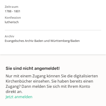
Zeitraum
1788 - 1801
Konfession
lutherisch
Archiv
Evangelisches Archiv Baden und Württemberg/Baden
Sie sind nicht angemeldet!
Nur mit einem Zugang können Sie die digitalisierten
Kirchenbücher einsehen. Sie haben bereits einen
Zugang? Dann melden Sie sich mit Ihrem Konto
direkt an.
Jetzt anmelden