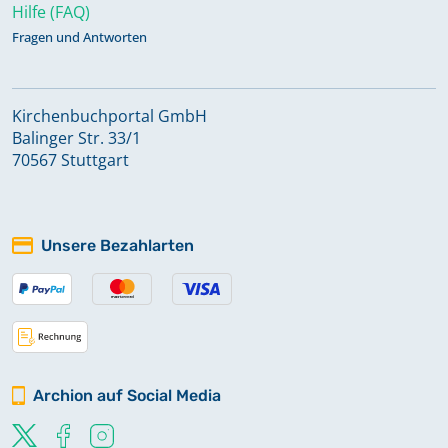
Hilfe (FAQ)
Fragen und Antworten
Kirchenbuchportal GmbH
Balinger Str. 33/1
70567 Stuttgart
Unsere Bezahlarten
Archion auf Social Media