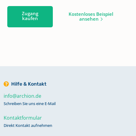
Zugang
Kostenloses Beispiel
kaufen
ansehen
Hilfe & Kontakt
info@archion.de
Schreiben Sie uns eine E-Mail
Kontaktformular
Direkt Kontakt aufnehmen