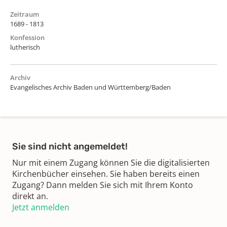
Zeitraum
1689 - 1813
Konfession
lutherisch
Archiv
Evangelisches Archiv Baden und Württemberg/Baden
Sie sind nicht angemeldet!
Nur mit einem Zugang können Sie die digitalisierten
Kirchenbücher einsehen. Sie haben bereits einen
Zugang? Dann melden Sie sich mit Ihrem Konto
direkt an.
Jetzt anmelden