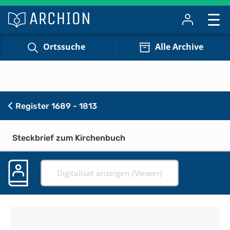
Ortssuche
Alle Archive
Register 1689 - 1813
Steckbrief zum Kirchenbuch
Digitalisat anzeigen (Viewer)