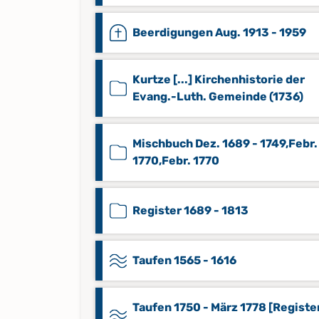
Beerdigungen Aug. 1913 - 1959
Kurtze [...] Kirchenhistorie der
Evang.-Luth. Gemeinde (1736)
Mischbuch Dez. 1689 - 1749,Febr.
1770,Febr. 1770
Register 1689 - 1813
Taufen 1565 - 1616
Taufen 1750 - März 1778 [Register