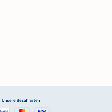
Unsere Bezahlarten