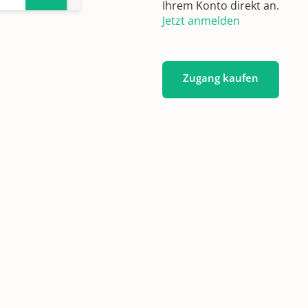
Ihrem Konto direkt an.
Jetzt anmelden
Zugang kaufen