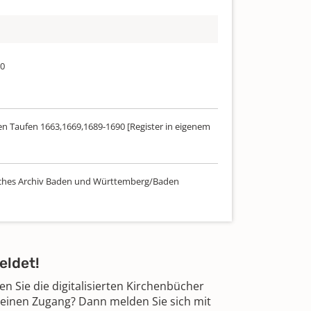
70
n Taufen 1663,1669,1689-1690 [Register in eigenem
ches Archiv Baden und Württemberg/Baden
eldet!
 Sie die digitalisierten Kirchenbücher
 einen Zugang? Dann melden Sie sich mit