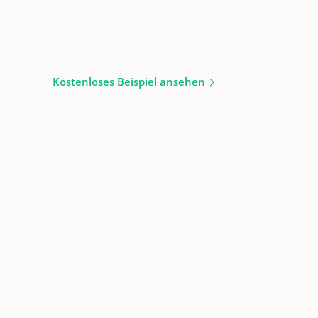
Kostenloses Beispiel ansehen