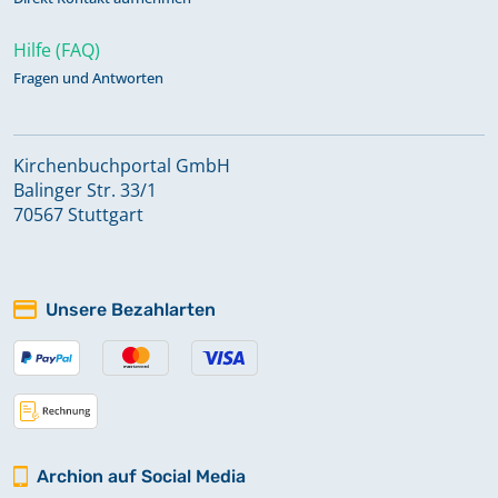
Hilfe (FAQ)
Fragen und Antworten
Kirchenbuchportal GmbH
Balinger Str. 33/1
70567 Stuttgart
Unsere Bezahlarten
Archion auf Social Media