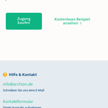
Zugang
Kostenloses Beispiel
kaufen
ansehen
Hilfe & Kontakt
info@archion.de
Schreiben Sie uns eine E-Mail
Kontaktformular
Direkt Kontakt aufnehmen