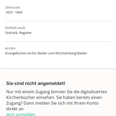
Zeitraum
1823 - 1843
Enthält auch
Statistik, Register
Archiv
Evangelisches Archiv Baden und Württemberg/Baden
Sie sind nicht angemeldet!
Nur mit einem Zugang können Sie die digitalisierten
Kirchenbücher einsehen. Sie haben bereits einen
Zugang? Dann melden Sie sich mit Ihrem Konto
direkt an.
Jetzt anmelden