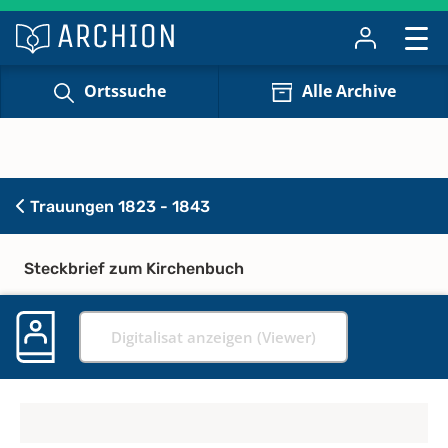
Ortssuche
Alle Archive
Trauungen 1823 - 1843
Steckbrief zum Kirchenbuch
Digitalisat anzeigen (Viewer)