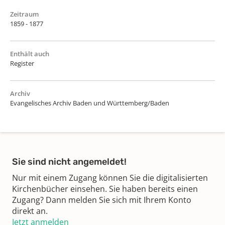
Zeitraum
1859 - 1877
Enthält auch
Register
Archiv
Evangelisches Archiv Baden und Württemberg/Baden
Sie sind nicht angemeldet!
Nur mit einem Zugang können Sie die digitalisierten
Kirchenbücher einsehen. Sie haben bereits einen
Zugang? Dann melden Sie sich mit Ihrem Konto
direkt an.
Jetzt anmelden