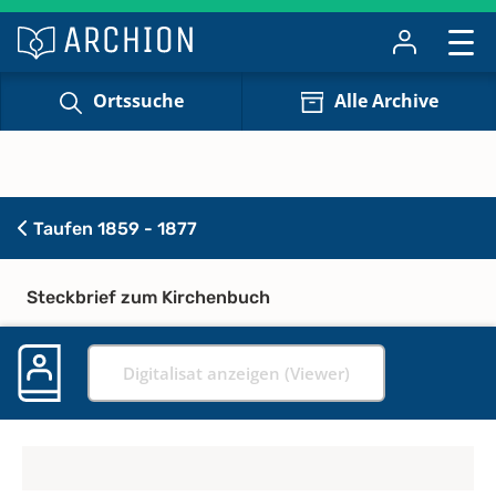
Ortssuche
Alle Archive
Taufen 1859 - 1877
Steckbrief zum Kirchenbuch
Digitalisat anzeigen (Viewer)