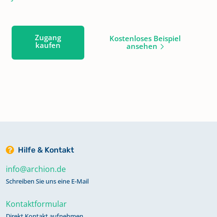
Zugang
Kostenloses Beispiel
kaufen
ansehen
Hilfe & Kontakt
info@archion.de
Schreiben Sie uns eine E-Mail
Kontaktformular
Direkt Kontakt aufnehmen