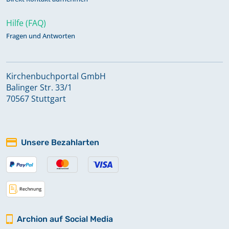
Hilfe (FAQ)
Fragen und Antworten
Kirchenbuchportal GmbH
Balinger Str. 33/1
70567 Stuttgart
Unsere Bezahlarten
Archion auf Social Media