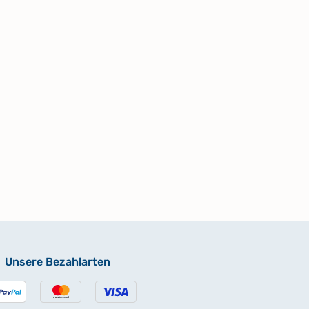
Unsere Bezahlarten