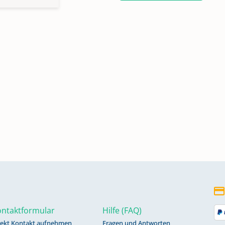
ntaktformular
Hilfe (FAQ)
rekt Kontakt aufnehmen
Fragen und Antworten