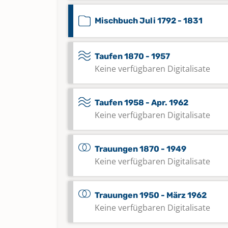
Mischbuch Juli 1792 - 1831
Taufen 1870 - 1957
Keine verfügbaren Digitalisate
Taufen 1958 - Apr. 1962
Keine verfügbaren Digitalisate
Trauungen 1870 - 1949
Keine verfügbaren Digitalisate
Trauungen 1950 - März 1962
Keine verfügbaren Digitalisate