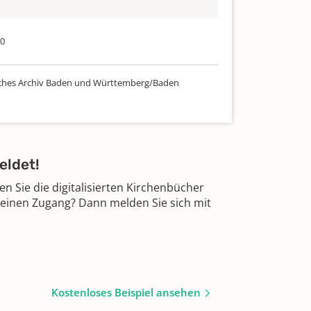
70
ches Archiv Baden und Württemberg/Baden
eldet!
 Sie die digitalisierten Kirchenbücher
 einen Zugang? Dann melden Sie sich mit
Kostenloses Beispiel ansehen