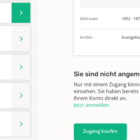
Zeitraum
1852 - 18
Archiv
Evangelis
Sie sind nicht angem
Nur mit einem Zugang können
einsehen. Sie haben bereits
Ihrem Konto direkt an.
Jetzt anmelden
Zugang kaufen