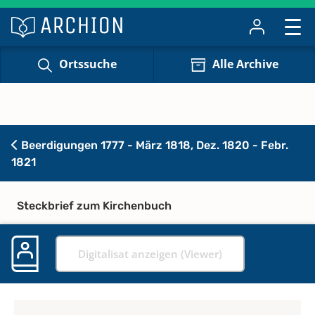
Ortssuche
Alle Archive
Beerdigungen 1777 - März 1818, Dez. 1820 - Febr.
1821
Steckbrief zum Kirchenbuch
Digitalisat anzeigen (Viewer)