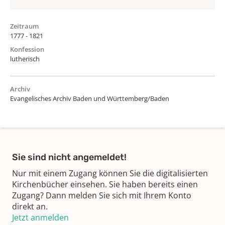
Zeitraum
1777 - 1821
Konfession
lutherisch
Archiv
Evangelisches Archiv Baden und Württemberg/Baden
Sie sind nicht angemeldet!
Nur mit einem Zugang können Sie die digitalisierten
Kirchenbücher einsehen. Sie haben bereits einen
Zugang? Dann melden Sie sich mit Ihrem Konto
direkt an.
Jetzt anmelden