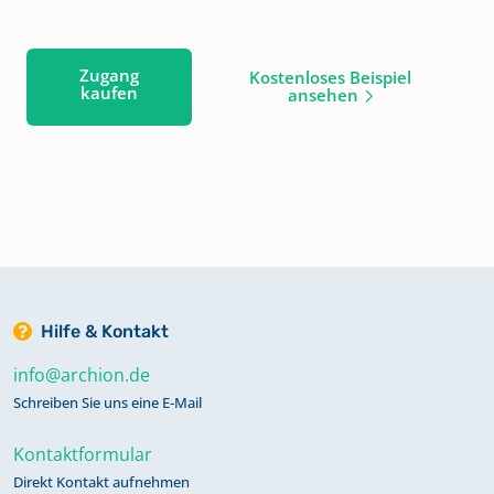
Zugang
Kostenloses Beispiel
kaufen
ansehen
Hilfe & Kontakt
info@archion.de
Schreiben Sie uns eine E-Mail
Kontaktformular
Direkt Kontakt aufnehmen