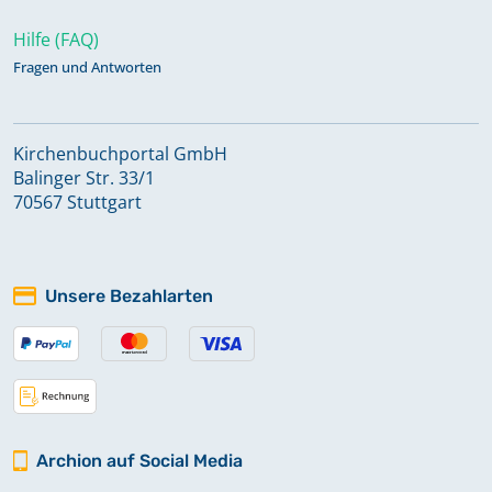
Hilfe (FAQ)
Fragen und Antworten
Kirchenbuchportal GmbH
Balinger Str. 33/1
70567 Stuttgart
Unsere Bezahlarten
Archion auf Social Media