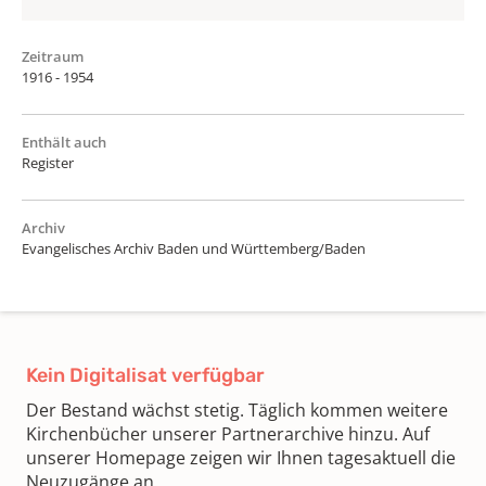
Zeitraum
1916 - 1954
Enthält auch
Register
Archiv
Evangelisches Archiv Baden und Württemberg/Baden
Kein Digitalisat verfügbar
Der Bestand wächst stetig. Täglich kommen weitere
Kirchenbücher unserer Partnerarchive hinzu. Auf
unserer Homepage zeigen wir Ihnen tagesaktuell die
Neuzugänge an.