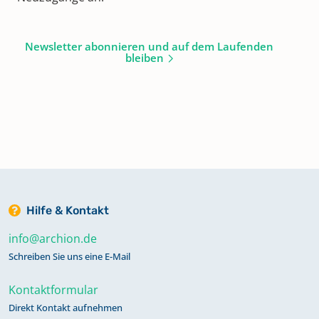
Newsletter abonnieren und auf dem Laufenden
bleiben
Hilfe & Kontakt
info@archion.de
Schreiben Sie uns eine E-Mail
Kontaktformular
Direkt Kontakt aufnehmen