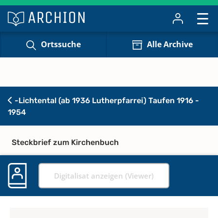
Ortssuche
Alle Archive
-Lichtental (ab 1936 Lutherpfarrei) Taufen 1916 -
1954
Steckbrief zum Kirchenbuch
Digitalisat anzeigen (Viewer)