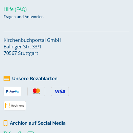
Hilfe (FAQ)
Fragen und Antworten
Kirchenbuchportal GmbH
Balinger Str. 33/1
70567 Stuttgart
Unsere Bezahlarten
Archion auf Social Media