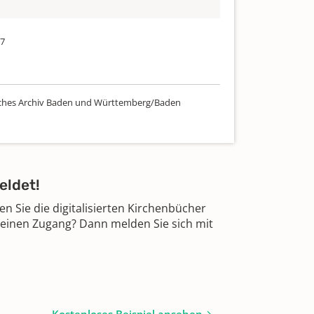
17
ches Archiv Baden und Württemberg/Baden
eldet!
 Sie die digitalisierten Kirchenbücher
 einen Zugang? Dann melden Sie sich mit