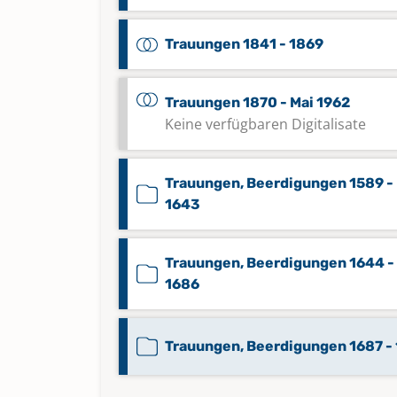
Trauungen 1841 - 1869
Trauungen 1870 - Mai 1962
Keine verfügbaren Digitalisate
Trauungen, Beerdigungen 1589 -
1643
Trauungen, Beerdigungen 1644 -
1686
Trauungen, Beerdigungen 1687 - 