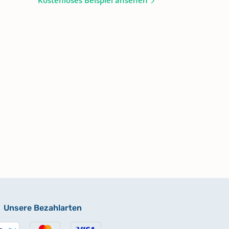
Kostenloses Beispiel ansehen
Unsere Bezahlarten