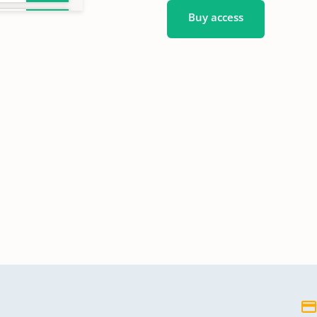
Buy access