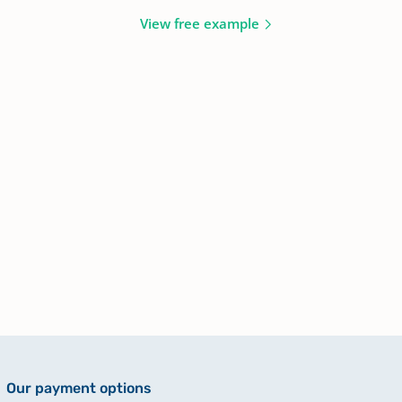
View free example
Our payment options