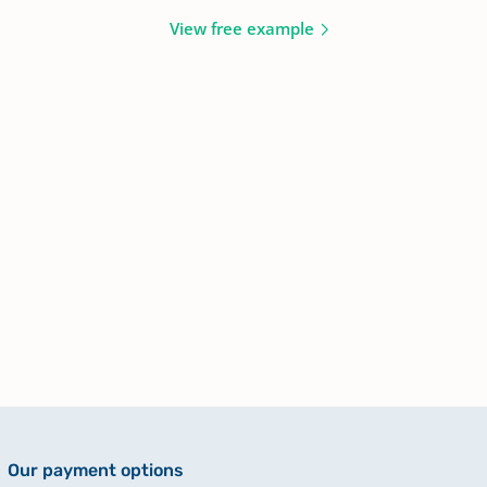
View free example
Our payment options