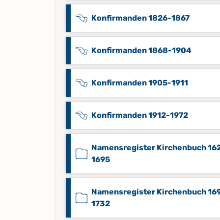
Konfirmanden 1826-1867
Konfirmanden 1868-1904
Konfirmanden 1905-1911
Konfirmanden 1912-1972
Namensregister Kirchenbuch 16
1695
Namensregister Kirchenbuch 16
1732