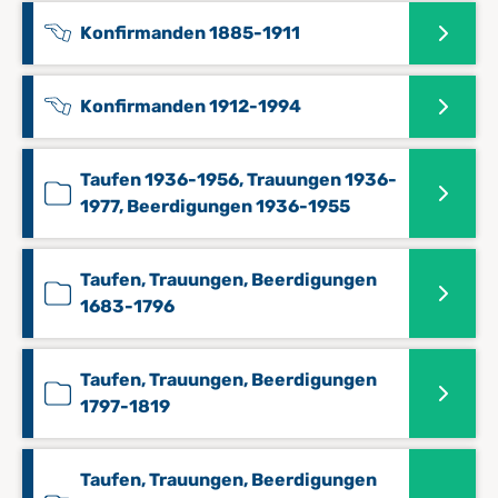
Konfirmanden 1885-1911
Konfirmanden 1912-1994
Taufen 1936-1956, Trauungen 1936-
1977, Beerdigungen 1936-1955
Taufen, Trauungen, Beerdigungen
1683-1796
Taufen, Trauungen, Beerdigungen
1797-1819
Taufen, Trauungen, Beerdigungen