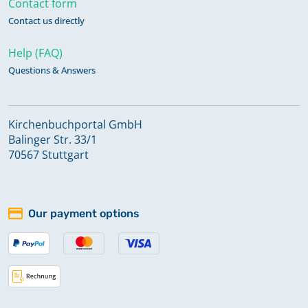
Contact form
Contact us directly
Help (FAQ)
Questions & Answers
Kirchenbuchportal GmbH
Balinger Str. 33/1
70567 Stuttgart
Our payment options