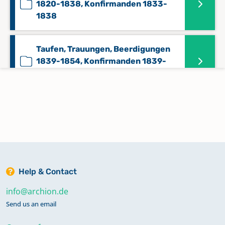
1820-1838, Konfirmanden 1833-
1838
Taufen, Trauungen, Beerdigungen
1839-1854, Konfirmanden 1839-
1884
Taufen, Trauungen, Beerdigungen
1855-1902
Taufen, Trauungen, Beerdigungen
1903-1934
Help & Contact
info@archion.de
Send us an email