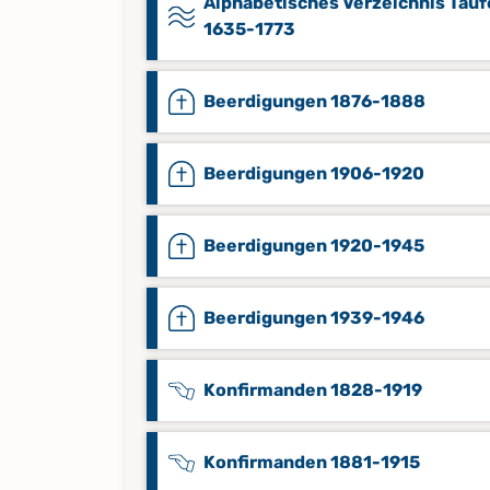
Alphabetisches Verzeichnis Tau
1635-1773
Beerdigungen 1876-1888
Beerdigungen 1906-1920
Beerdigungen 1920-1945
Beerdigungen 1939-1946
Konfirmanden 1828-1919
Konfirmanden 1881-1915