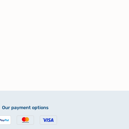
Our payment options