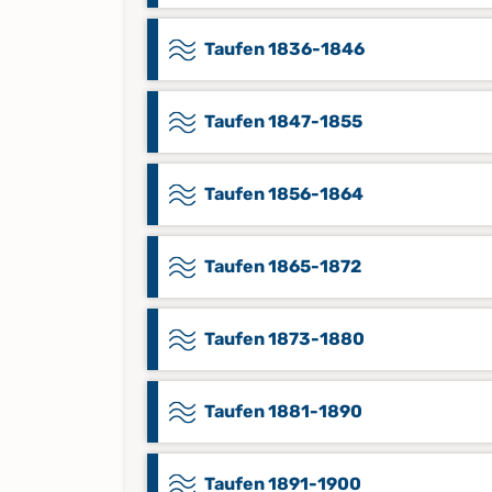
Taufen 1836-1846
Taufen 1847-1855
Taufen 1856-1864
Taufen 1865-1872
Taufen 1873-1880
Taufen 1881-1890
Taufen 1891-1900