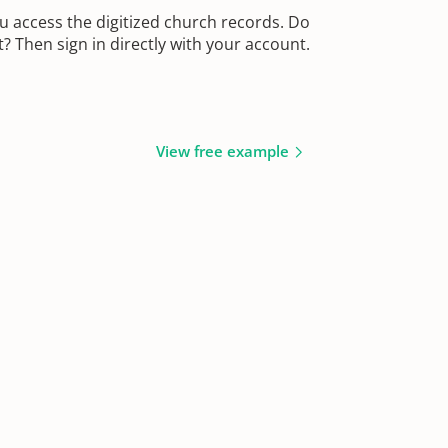
u access the digitized church records. Do
 Then sign in directly with your account.
View free example