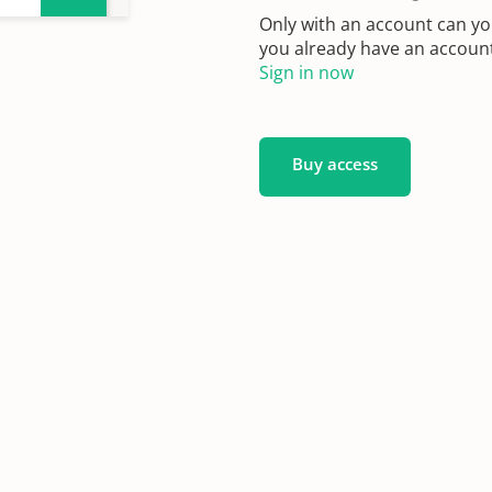
Only with an account can yo
you already have an account?
Sign in now
Buy access