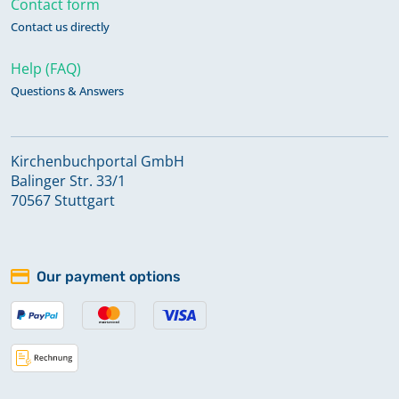
Contact form
Contact us directly
Help (FAQ)
Questions & Answers
Kirchenbuchportal GmbH
Balinger Str. 33/1
70567 Stuttgart
Our payment options