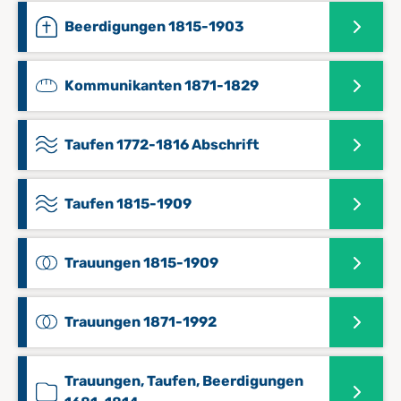
Beerdigungen 1815-1903
Kommunikanten 1871-1829
Taufen 1772-1816 Abschrift
Taufen 1815-1909
Trauungen 1815-1909
Trauungen 1871-1992
Trauungen, Taufen, Beerdigungen