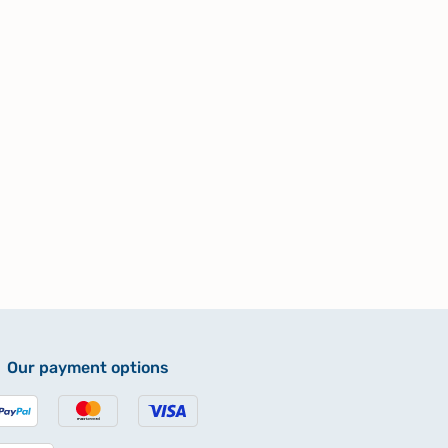
Our payment options