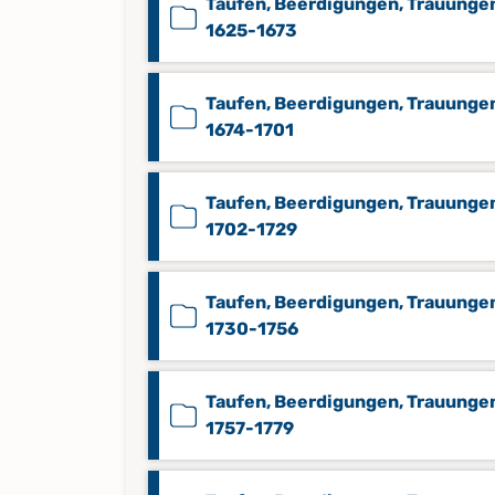
Taufen, Beerdigungen, Trauunge
1625-1673
Taufen, Beerdigungen, Trauunge
1674-1701
Taufen, Beerdigungen, Trauunge
1702-1729
Taufen, Beerdigungen, Trauunge
1730-1756
Taufen, Beerdigungen, Trauunge
1757-1779