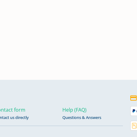
ntact form
Help (FAQ)
ntact us directly
Questions & Answers