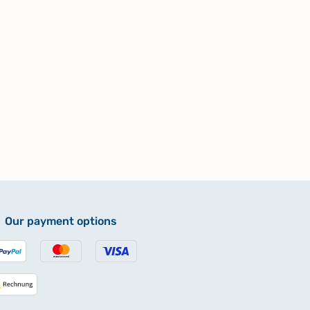
Our payment options