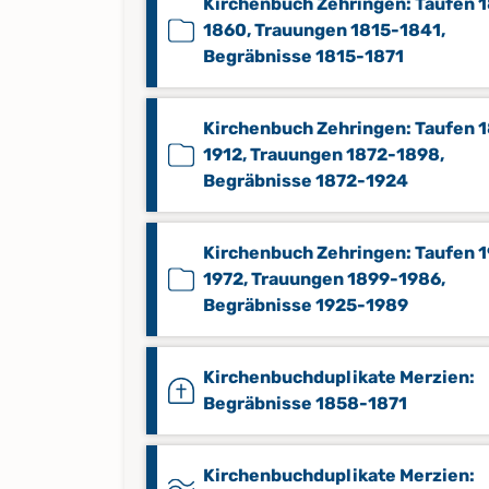
Kirchenbuch Zehringen: Taufen 
1860, Trauungen 1815-1841,
Begräbnisse 1815-1871
Kirchenbuch Zehringen: Taufen 
1912, Trauungen 1872-1898,
Begräbnisse 1872-1924
Kirchenbuch Zehringen: Taufen 
1972, Trauungen 1899-1986,
Begräbnisse 1925-1989
Kirchenbuchduplikate Merzien:
Begräbnisse 1858-1871
Kirchenbuchduplikate Merzien: