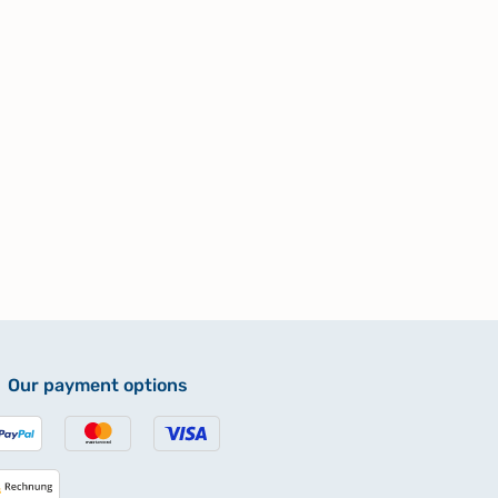
Our payment options