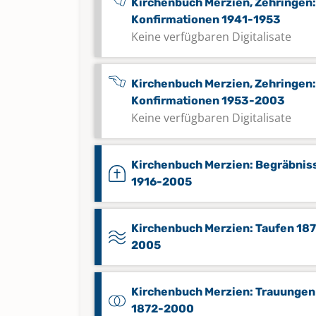
Kirchenbuch Merzien, Zehringen:
Konfirmationen 1941-1953
Keine verfügbaren Digitalisate
Kirchenbuch Merzien, Zehringen:
Konfirmationen 1953-2003
Keine verfügbaren Digitalisate
Kirchenbuch Merzien: Begräbnis
1916-2005
Kirchenbuch Merzien: Taufen 18
2005
Kirchenbuch Merzien: Trauungen
1872-2000