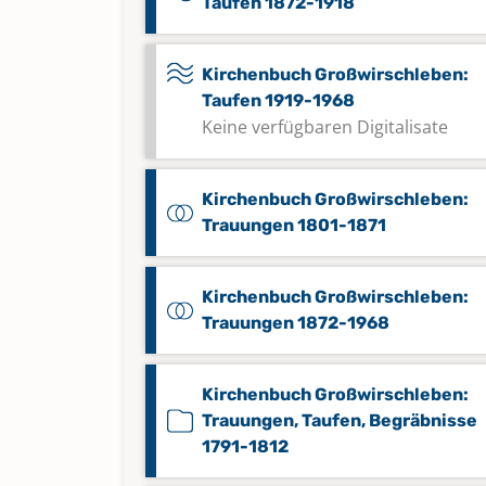
Taufen 1872-1918
Kirchenbuch Großwirschleben:
Taufen 1919-1968
Keine verfügbaren Digitalisate
Kirchenbuch Großwirschleben:
Trauungen 1801-1871
Kirchenbuch Großwirschleben:
Trauungen 1872-1968
Kirchenbuch Großwirschleben:
Trauungen, Taufen, Begräbnisse
1791-1812