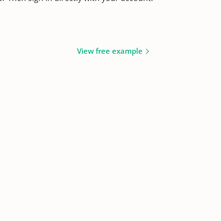
View free example