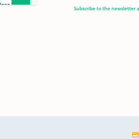
isse
Subscribe to the newsletter 
isse
1801-
1801-
gen