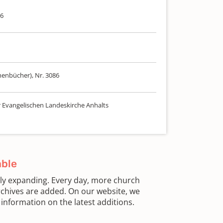
66
henbücher), Nr. 3086
r Evangelischen Landeskirche Anhalts
able
sly expanding. Every day, more church
chives are added. On our website, we
information on the latest additions.