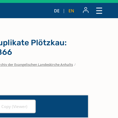
DE
EN
plikate Plötzkau:
866
chiv der Evangelischen Landeskirche Anhalts
/
l Copy (Viewer)