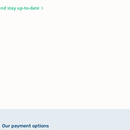
and stay up-to-date
Our payment options