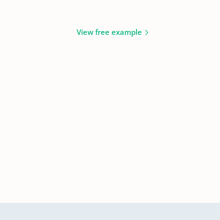
View free example