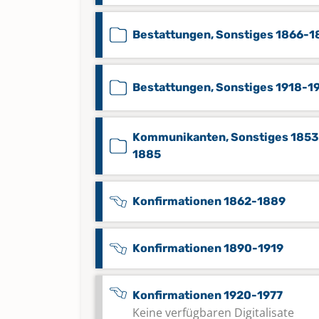
Bestattungen, Sonstiges 1866-1
Bestattungen, Sonstiges 1918-1
Kommunikanten, Sonstiges 1853
1885
Konfirmationen 1862-1889
Konfirmationen 1890-1919
Konfirmationen 1920-1977
Keine verfügbaren Digitalisate