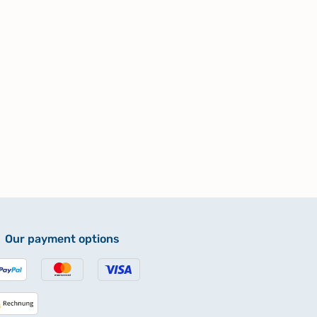
Our payment options