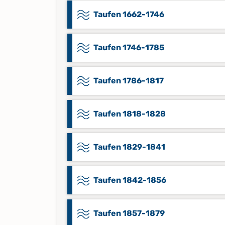
Taufen 1662-1746
Taufen 1746-1785
Taufen 1786-1817
Taufen 1818-1828
Taufen 1829-1841
Taufen 1842-1856
Taufen 1857-1879