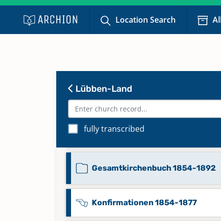
Location Search
Al
Gesamtkirchenbuch 1831-1840
Gesamtkirchenbuch 1841-1845
Lübben-Land
Gesamtkirchenbuch 1846-1852
fully transcribed
Gesamtkirchenbuch 1853-1861
Gesamtkirchenbuch 1854-1892
Konfirmationen 1854-1877