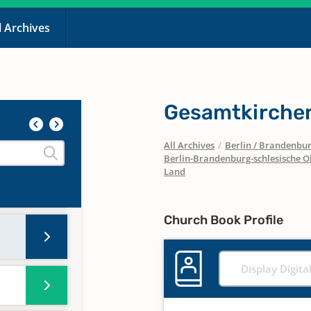
l Archives
Gesamtkirche
All Archives
/
Berlin / Brandenbu
Berlin-Brandenburg-schlesische O
Land
Church Book Profile
Display Digita