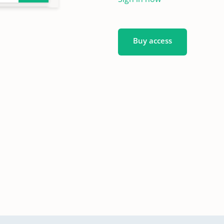
Buy access