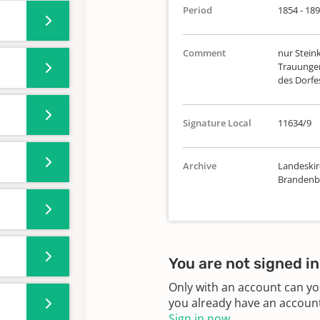
Period
1854 - 18
Comment
nur Stein
Trauungen
des Dorfe
Signature Local
11634/9
Archive
Landeskirc
Brandenbu
You are not signed in
Only with an account can yo
you already have an account?
Sign in now