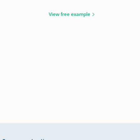
View free example