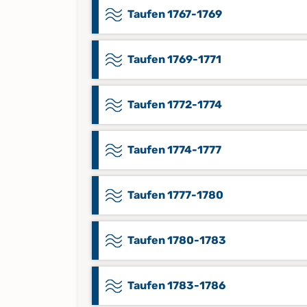
Taufen 1767-1769
Taufen 1769-1771
Taufen 1772-1774
Taufen 1774-1777
Taufen 1777-1780
Taufen 1780-1783
Taufen 1783-1786