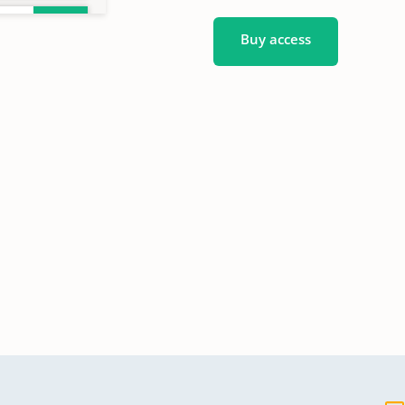
Buy access