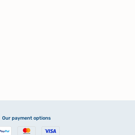
Our payment options