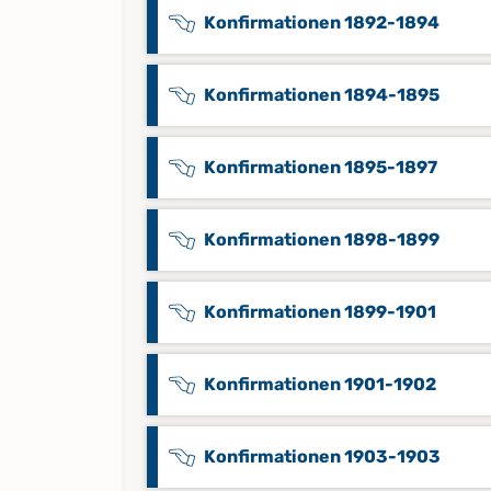
Konfirmationen 1892-1894
Konfirmationen 1894-1895
Konfirmationen 1895-1897
Konfirmationen 1898-1899
Konfirmationen 1899-1901
Konfirmationen 1901-1902
Konfirmationen 1903-1903